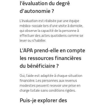
l’évaluation du degré
d’autonomie ?
L’évaluation est réalisée par une équipe
médico-sociale lors d’une visite à domicile,
qui observe la capacité de la personne à
effectuer des actes quotidiens comme se
lever ou s’habiller.
L’APA prend-elle en compte
les ressources financières
du bénéficiaire ?
Oui, l’aide est adaptée à chaque situation
financière. Les personnes aux revenus
modestes peuvent recevoir une prise en
charge totale sans conditions rigides.
Puis-je explorer des