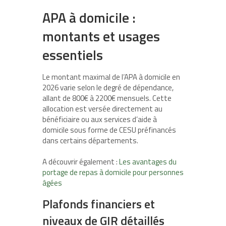
APA à domicile :
montants et usages
essentiels
Le montant maximal de l’APA à domicile en
2026 varie selon le degré de dépendance,
allant de 800€ à 2200€ mensuels. Cette
allocation est versée directement au
bénéficiaire ou aux services d’aide à
domicile sous forme de CESU préfinancés
dans certains départements.
A découvrir également :
Les avantages du
portage de repas à domicile pour personnes
âgées
Plafonds financiers et
niveaux de GIR détaillés