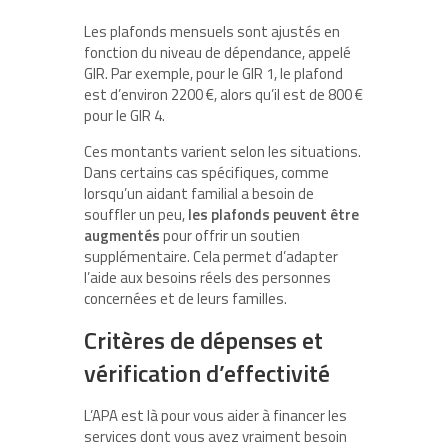
Les plafonds mensuels sont ajustés en
fonction du niveau de dépendance, appelé
GIR. Par exemple, pour le GIR 1, le plafond
est d’environ 2200 €, alors qu’il est de 800 €
pour le GIR 4.
Ces montants varient selon les situations.
Dans certains cas spécifiques, comme
lorsqu’un aidant familial a besoin de
souffler un peu,
les plafonds peuvent être
augmentés
pour offrir un soutien
supplémentaire. Cela permet d’adapter
l’aide aux besoins réels des personnes
concernées et de leurs familles.
Critères de dépenses et
vérification d’effectivité
L’APA est là pour vous aider à financer les
services dont vous avez vraiment besoin