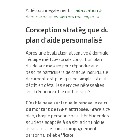
A découvrir également :
L’adaptation du
domicile pour les seniors malvoyants
Conception stratégique du
plan d’aide personnalisé
Après une évaluation attentive à domicile,
l’équipe médico-sociale conçoit un plan
d’aide sur mesure pour répondre aux
besoins particuliers de chaque individu. Ce
document est plus qu’une simple liste : il
décrit en détail les services nécessaires,
leur fréquence et le coût associé.
C’est la base sur laquelle repose le calcul
du montant de l’APA attribuée.
Grâce à ce
plan, chaque personne peut bénéficier des
soutiens adaptés à sa situation unique,
assurant ainsi un accompagnement
personnalisé et efficace.