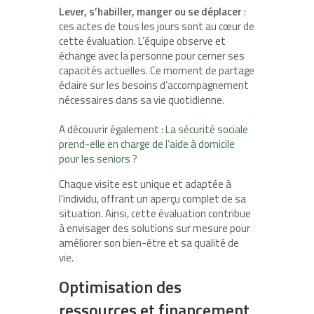
Lever, s’habiller, manger ou se déplacer
:
ces actes de tous les jours sont au cœur de
cette évaluation. L’équipe observe et
échange avec la personne pour cerner ses
capacités actuelles. Ce moment de partage
éclaire sur les besoins d’accompagnement
nécessaires dans sa vie quotidienne.
A découvrir également :
La sécurité sociale
prend-elle en charge de l’aide à domicile
pour les seniors ?
Chaque visite est unique et adaptée à
l’individu, offrant un aperçu complet de sa
situation. Ainsi, cette évaluation contribue
à envisager des solutions sur mesure pour
améliorer son bien-être et sa qualité de
vie.
Optimisation des
ressources et financement