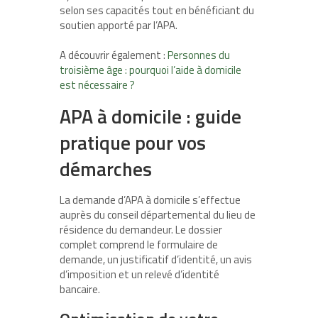
selon ses capacités tout en bénéficiant du
soutien apporté par l’APA.
A découvrir également :
Personnes du
troisième âge : pourquoi l’aide à domicile
est nécessaire ?
APA à domicile : guide
pratique pour vos
démarches
La demande d’APA à domicile s’effectue
auprès du conseil départemental du lieu de
résidence du demandeur. Le dossier
complet comprend le formulaire de
demande, un justificatif d’identité, un avis
d’imposition et un relevé d’identité
bancaire.