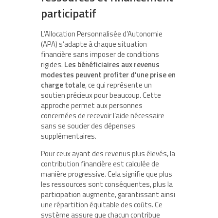
participatif
L’Allocation Personnalisée d’Autonomie
(APA) s’adapte à chaque situation
financière sans imposer de conditions
rigides.
Les bénéficiaires aux revenus
modestes peuvent profiter d’une prise en
charge totale
, ce qui représente un
soutien précieux pour beaucoup. Cette
approche permet aux personnes
concernées de recevoir l’aide nécessaire
sans se soucier des dépenses
supplémentaires.
Pour ceux ayant des revenus plus élevés, la
contribution financière est calculée de
manière progressive. Cela signifie que plus
les ressources sont conséquentes, plus la
participation augmente, garantissant ainsi
une répartition équitable des coûts. Ce
système assure que chacun contribue