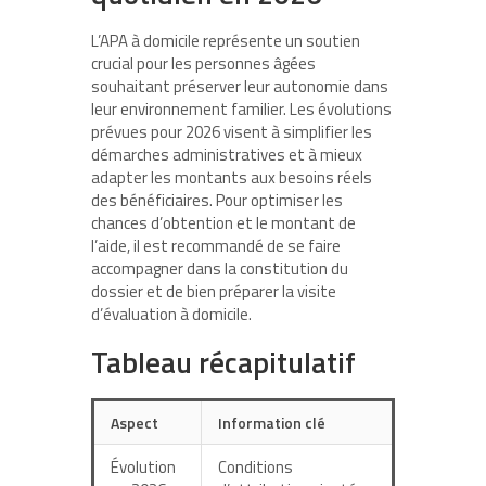
L’APA à domicile représente un soutien
crucial pour les personnes âgées
souhaitant préserver leur autonomie dans
leur environnement familier. Les évolutions
prévues pour 2026 visent à simplifier les
démarches administratives et à mieux
adapter les montants aux besoins réels
des bénéficiaires. Pour optimiser les
chances d’obtention et le montant de
l’aide, il est recommandé de se faire
accompagner dans la constitution du
dossier et de bien préparer la visite
d’évaluation à domicile.
Tableau récapitulatif
Aspect
Information clé
Évolution
Conditions