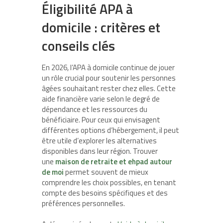
Éligibilité APA à
domicile : critères et
conseils clés
En 2026, l’APA à domicile continue de jouer
un rôle crucial pour soutenir les personnes
âgées souhaitant rester chez elles. Cette
aide financière varie selon le degré de
dépendance et les ressources du
bénéficiaire. Pour ceux qui envisagent
différentes options d’hébergement, il peut
être utile d’explorer les alternatives
disponibles dans leur région. Trouver
une
maison de retraite et ehpad autour
de moi
permet souvent de mieux
comprendre les choix possibles, en tenant
compte des besoins spécifiques et des
préférences personnelles.