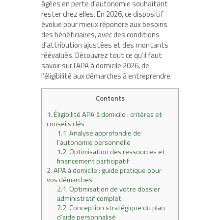
âgées en perte d’autonomie souhaitant
rester chez elles. En 2026, ce dispositif
évolue pour mieux répondre aux besoins
des bénéficiaires, avec des conditions
d’attribution ajustées et des montants
réévalués. Découvrez tout ce qu’il faut
savoir sur l’APA à domicile 2026, de
l’éligibilité aux démarches à entreprendre.
Contents
1.
Éligibilité APA à domicile : critères et
conseils clés
1.1.
Analyse approfondie de
l’autonomie personnelle
1.2.
Optimisation des ressources et
financement participatif
2.
APA à domicile : guide pratique pour
vos démarches
2.1.
Optimisation de votre dossier
administratif complet
2.2.
Conception stratégique du plan
d’aide personnalisé