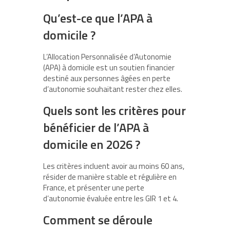
Qu’est-ce que l’APA à
domicile ?
L’Allocation Personnalisée d’Autonomie
(APA) à domicile est un soutien financier
destiné aux personnes âgées en perte
d’autonomie souhaitant rester chez elles.
Quels sont les critères pour
bénéficier de l’APA à
domicile en 2026 ?
Les critères incluent avoir au moins 60 ans,
résider de manière stable et régulière en
France, et présenter une perte
d’autonomie évaluée entre les GIR 1 et 4.
Comment se déroule