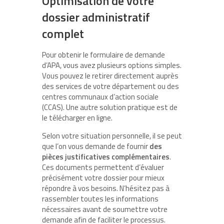
Optimisation de votre
dossier administratif
complet
Pour obtenir le formulaire de demande
d’APA, vous avez plusieurs options simples.
Vous pouvez le retirer directement auprès
des services de votre département ou des
centres communaux d’action sociale
(CCAS). Une autre solution pratique est de
le télécharger en ligne.
Selon votre situation personnelle, il se peut
que l’on vous demande de fournir
des
pièces justificatives complémentaires
.
Ces documents permettent d’évaluer
précisément votre dossier pour mieux
répondre à vos besoins. N’hésitez pas à
rassembler toutes les informations
nécessaires avant de soumettre votre
demande afin de faciliter le processus.