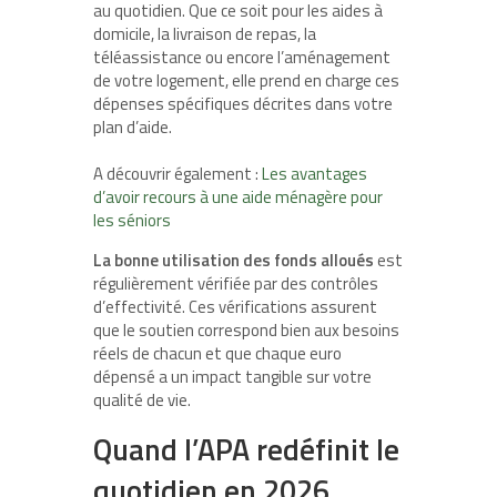
au quotidien. Que ce soit pour les aides à
domicile, la livraison de repas, la
téléassistance ou encore l’aménagement
de votre logement, elle prend en charge ces
dépenses spécifiques décrites dans votre
plan d’aide.
A découvrir également :
Les avantages
d’avoir recours à une aide ménagère pour
les séniors
La bonne utilisation des fonds alloués
est
régulièrement vérifiée par des contrôles
d’effectivité. Ces vérifications assurent
que le soutien correspond bien aux besoins
réels de chacun et que chaque euro
dépensé a un impact tangible sur votre
qualité de vie.
Quand l’APA redéfinit le
quotidien en 2026