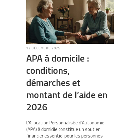
12 DÉCEMBRE 2025
APA à domicile :
conditions,
démarches et
montant de l’aide en
2026
L’Allocation Personnalisée d’Autonomie
(APA) à domicile constitue un soutien
financier essentiel pour les personnes