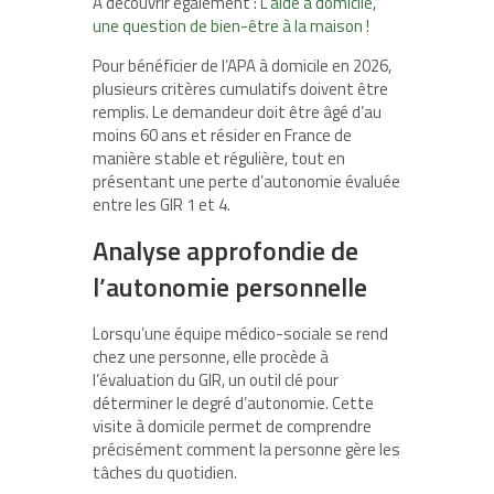
A découvrir également :
L’aide à domicile,
une question de bien-être à la maison !
Pour bénéficier de l’APA à domicile en 2026,
plusieurs critères cumulatifs doivent être
remplis. Le demandeur doit être âgé d’au
moins 60 ans et résider en France de
manière stable et régulière, tout en
présentant une perte d’autonomie évaluée
entre les GIR 1 et 4.
Analyse approfondie de
l’autonomie personnelle
Lorsqu’une équipe médico-sociale se rend
chez une personne, elle procède à
l’évaluation du GIR, un outil clé pour
déterminer le degré d’autonomie. Cette
visite à domicile permet de comprendre
précisément comment la personne gère les
tâches du quotidien.