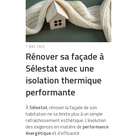
7 MAI 2026
Rénover sa façade à
Sélestat avec une
isolation thermique
performante
À
Sélestat
, rénover la façade de son
habitation ne se limite plus à un simple
rafraîchissement esthétique. L’évolution
des exigences en matière de
performance
énergétique
et d’efficacité