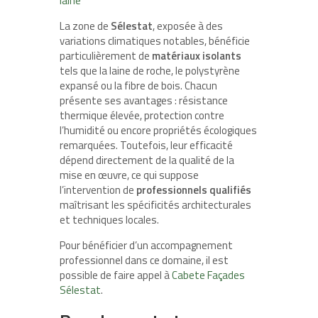
laine
La zone de
Sélestat
, exposée à des
variations climatiques notables, bénéficie
particulièrement de
matériaux isolants
tels que la laine de roche, le polystyrène
expansé ou la fibre de bois. Chacun
présente ses avantages : résistance
thermique élevée, protection contre
l’humidité ou encore propriétés écologiques
remarquées. Toutefois, leur efficacité
dépend directement de la qualité de la
mise en œuvre, ce qui suppose
l’intervention de
professionnels qualifiés
maîtrisant les spécificités architecturales
et techniques locales.
Pour bénéficier d’un accompagnement
professionnel dans ce domaine, il est
possible de faire appel à
Cabete Façades
Sélestat
.