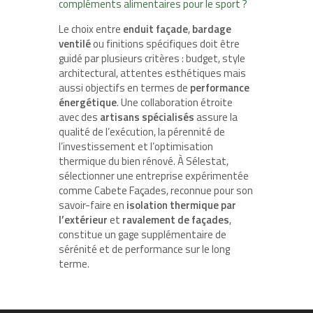
compléments alimentaires pour le sport ?
Le choix entre
enduit façade
,
bardage
ventilé
ou finitions spécifiques doit être
guidé par plusieurs critères : budget, style
architectural, attentes esthétiques mais
aussi objectifs en termes de
performance
énergétique
. Une collaboration étroite
avec des
artisans spécialisés
assure la
qualité de l’exécution, la pérennité de
l’investissement et l’optimisation
thermique du bien rénové. À Sélestat,
sélectionner une entreprise expérimentée
comme Cabete Façades, reconnue pour son
savoir-faire en
isolation thermique par
l’extérieur
et
ravalement de façades
,
constitue un gage supplémentaire de
sérénité et de performance sur le long
terme.