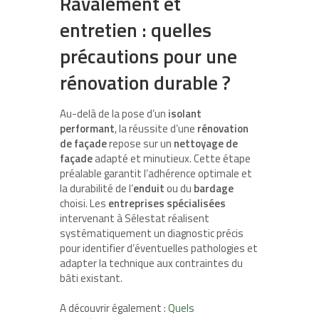
Ravalement et
entretien : quelles
précautions pour une
rénovation durable ?
Au-delà de la pose d’un
isolant
performant
, la réussite d’une
rénovation
de façade
repose sur un
nettoyage de
façade
adapté et minutieux. Cette étape
préalable garantit l’adhérence optimale et
la durabilité de l’
enduit
ou du
bardage
choisi. Les
entreprises spécialisées
intervenant à Sélestat réalisent
systématiquement un diagnostic précis
pour identifier d’éventuelles pathologies et
adapter la technique aux contraintes du
bâti existant.
A découvrir également :
Quels