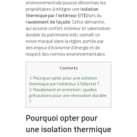
environnementale pousse désormais les
propriétaires à intégrer une
isolation
thermique par l’extérieur (ITE)
lors du
ravalement de façade
. Cette démarche,
qui associe confort intérieur et valorisation
durable du patrimoine bâti, connaît un
essor marqué dans la région, portée par
des enjeux d’économie d’énergie et de
respect des normes environnementales.
Contents
1.
Pourquoi opter pour une isolation
thermique par l’extérieur à Sélestat ?
2.
Ravalement et entretien : quelles
précautions pour une rénovation durable
?
Pourquoi opter pour
une isolation thermique