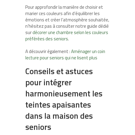
Pour approfondir la manière de choisir et
marier ces couleurs afin d’équilibrer les
émotions et créer l’atmosphère souhaitée,
n’hésitez pas à consulter notre guide dédié
sur
décorer une chambre selon les couleurs
préférées des seniors
.
A découvrir également :
Aménager un coin
lecture pour seniors qui ne lisent plus
Conseils et astuces
pour intégrer
harmonieusement les
teintes apaisantes
dans la maison des
seniors