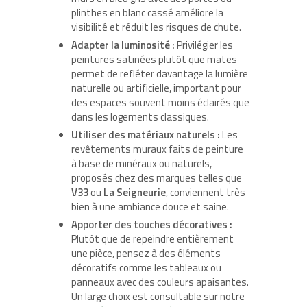
plinthes en blanc cassé améliore la
visibilité et réduit les risques de chute.
Adapter la luminosité :
Privilégier les
peintures satinées plutôt que mates
permet de refléter davantage la lumière
naturelle ou artificielle, important pour
des espaces souvent moins éclairés que
dans les logements classiques.
Utiliser des matériaux naturels :
Les
revêtements muraux faits de peinture
à base de minéraux ou naturels,
proposés chez des marques telles que
V33
ou
La Seigneurie
, conviennent très
bien à une ambiance douce et saine.
Apporter des touches décoratives :
Plutôt que de repeindre entièrement
une pièce, pensez à des éléments
décoratifs comme les tableaux ou
panneaux avec des couleurs apaisantes.
Un large choix est consultable sur notre