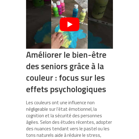
Améliorer le bien-être
des seniors grâce à la
couleur : focus sur les
effets psychologiques
Les couleurs ont une influence non
négligeable sur l’état émotionnel, la
cognition et la sécurité des personnes
âgées. Selon des études récentes, adopter
des nuances tendant vers le pastel ou les
tons naturels aide à réduire le stress,