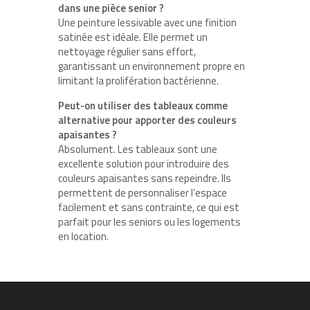
dans une pièce senior ?
Une peinture lessivable avec une finition
satinée est idéale. Elle permet un
nettoyage régulier sans effort,
garantissant un environnement propre en
limitant la prolifération bactérienne.
Peut-on utiliser des tableaux comme
alternative pour apporter des couleurs
apaisantes ?
Absolument. Les tableaux sont une
excellente solution pour introduire des
couleurs apaisantes sans repeindre. Ils
permettent de personnaliser l’espace
facilement et sans contrainte, ce qui est
parfait pour les seniors ou les logements
en location.