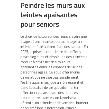
Peindre les murs aux
teintes apaisantes
pour seniors
Le choix de la couleur des murs s’avère une
étape déterminante pour aménager un
intérieur dédié au bien-être des seniors. En
2025, la prise de conscience des effets
psychologiques et physiques des teintes a
conduit à privilégier des couleurs
apaisantes dans les espaces de vie des
personnes âgées. Ce souci d’harmonie
chromatique ne vise pas simplement
l’esthétique, mais joue un rôle essentiel
dans la qualité de vie quotidienne. En
sélectionnant avec soin des nuances
douces et relaxantes, on favorise la
détente, on stimule positivement l’humeur
et on améliore la perception visuelle,