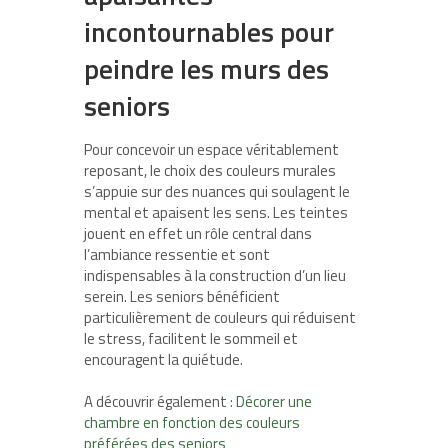
incontournables pour
peindre les murs des
seniors
Pour concevoir un espace véritablement
reposant, le choix des couleurs murales
s’appuie sur des nuances qui soulagent le
mental et apaisent les sens. Les teintes
jouent en effet un rôle central dans
l’ambiance ressentie et sont
indispensables à la construction d’un lieu
serein. Les seniors bénéficient
particulièrement de couleurs qui réduisent
le stress, facilitent le sommeil et
encouragent la quiétude.
A découvrir également :
Décorer une
chambre en fonction des couleurs
préférées des seniors