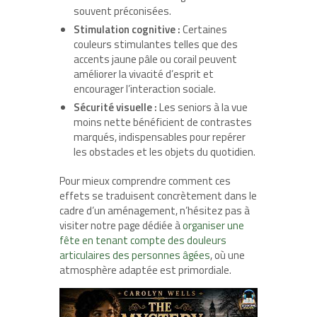
souvent préconisées.
Stimulation cognitive :
Certaines
couleurs stimulantes telles que des
accents jaune pâle ou corail peuvent
améliorer la vivacité d’esprit et
encourager l’interaction sociale.
Sécurité visuelle :
Les seniors à la vue
moins nette bénéficient de contrastes
marqués, indispensables pour repérer
les obstacles et les objets du quotidien.
Pour mieux comprendre comment ces
effets se traduisent concrètement dans le
cadre d’un aménagement, n’hésitez pas à
visiter notre page dédiée à
organiser une
fête en tenant compte des douleurs
articulaires des personnes âgées
, où une
atmosphère adaptée est primordiale.