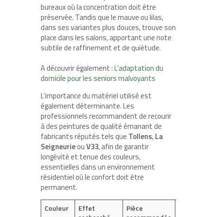
bureaux où la concentration doit être
préservée. Tandis que le mauve ou lilas,
dans ses variantes plus douces, trouve son
place dans les salons, apportant une note
subtile de raffinement et de quiétude.
A découvrir également :
L’adaptation du
domicile pour les seniors malvoyants
L’importance du matériel utilisé est
également déterminante. Les
professionnels recommandent de recourir
à des peintures de qualité émanant de
fabricants réputés tels que
Tollens
,
La
Seigneurie
ou
V33
, afin de garantir
longévité et tenue des couleurs,
essentielles dans un environnement
résidentiel où le confort doit être
permanent.
Couleur
Effet
Pièce
Marques