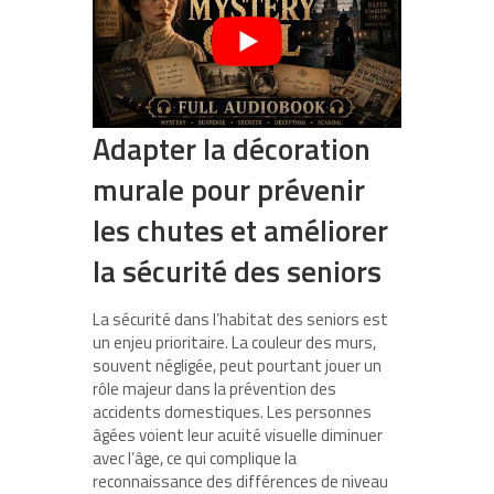
Adapter la décoration
murale pour prévenir
les chutes et améliorer
la sécurité des seniors
La sécurité dans l’habitat des seniors est
un enjeu prioritaire. La couleur des murs,
souvent négligée, peut pourtant jouer un
rôle majeur dans la prévention des
accidents domestiques. Les personnes
âgées voient leur acuité visuelle diminuer
avec l’âge, ce qui complique la
reconnaissance des différences de niveau