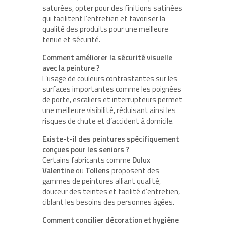
saturées, opter pour des finitions satinées
qui facilitent l’entretien et favoriser la
qualité des produits pour une meilleure
tenue et sécurité.
Comment améliorer la sécurité visuelle
avec la peinture ?
L’usage de couleurs contrastantes sur les
surfaces importantes comme les poignées
de porte, escaliers et interrupteurs permet
une meilleure visibilité, réduisant ainsi les
risques de chute et d’accident à domicile.
Existe-t-il des peintures spécifiquement
conçues pour les seniors ?
Certains fabricants comme
Dulux
Valentine
ou
Tollens
proposent des
gammes de peintures alliant qualité,
douceur des teintes et facilité d’entretien,
ciblant les besoins des personnes âgées.
Comment concilier décoration et hygiène