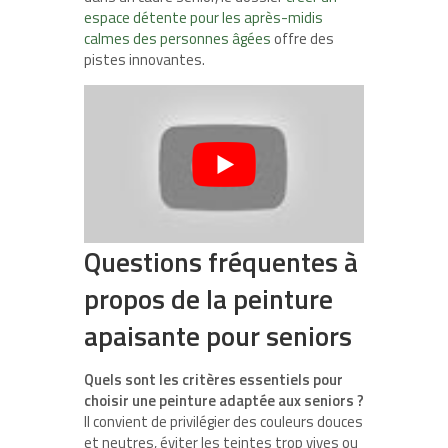
espace détente pour les après-midis
calmes des personnes âgées
offre des
pistes innovantes.
Questions fréquentes à
propos de la peinture
apaisante pour seniors
Quels sont les critères essentiels pour
choisir une peinture adaptée aux seniors ?
Il convient de privilégier des couleurs douces
et neutres, éviter les teintes trop vives ou