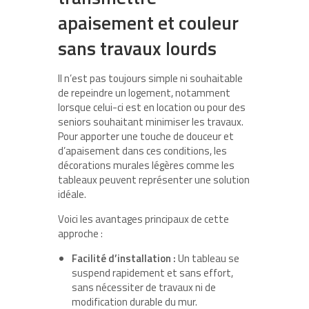
apaisement et couleur
sans travaux lourds
Il n’est pas toujours simple ni souhaitable
de repeindre un logement, notamment
lorsque celui-ci est en location ou pour des
seniors souhaitant minimiser les travaux.
Pour apporter une touche de douceur et
d’apaisement dans ces conditions, les
décorations murales légères comme les
tableaux peuvent représenter une solution
idéale.
Voici les avantages principaux de cette
approche :
Facilité d’installation :
Un tableau se
suspend rapidement et sans effort,
sans nécessiter de travaux ni de
modification durable du mur.