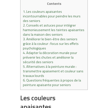
Contents
1.
Les couleurs apaisantes
incontournables pour peindre les murs
des seniors
2.
Conseils et astuces pour intégrer
harmonieusement les teintes apaisantes
dans la maison des seniors
3.
Améliorer le bien-être des seniors
grâce à la couleur : focus sur les effets
psychologiques
4.
Adapter la décoration murale pour
prévenir les chutes et améliorer la
sécurité des seniors
5.
Alternatives à la peinture murale :
transmettre apaisement et couleur sans
travaux lourds
6.
Questions fréquentes à propos de la
peinture apaisante pour seniors
Les couleurs
apaisantes