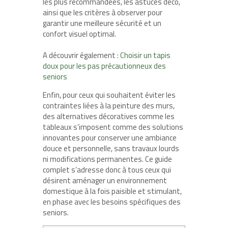
les plus recommandées, les astuces déco,
ainsi que les critères à observer pour
garantir une meilleure sécurité et un
confort visuel optimal.
A découvrir également :
Choisir un tapis
doux pour les pas précautionneux des
seniors
Enfin, pour ceux qui souhaitent éviter les
contraintes liées à la peinture des murs,
des alternatives décoratives comme les
tableaux s’imposent comme des solutions
innovantes pour conserver une ambiance
douce et personnelle, sans travaux lourds
ni modifications permanentes. Ce guide
complet s’adresse donc à tous ceux qui
désirent aménager un environnement
domestique à la fois paisible et stimulant,
en phase avec les besoins spécifiques des
seniors.