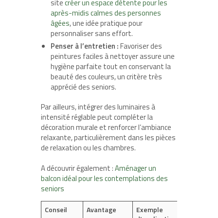
site
créer un espace détente pour les
après-midis calmes des personnes
âgées
, une idée pratique pour
personnaliser sans effort.
Penser à l’entretien :
Favoriser des
peintures faciles à nettoyer assure une
hygiène parfaite tout en conservant la
beauté des couleurs, un critère très
apprécié des seniors.
Par ailleurs, intégrer des luminaires à
intensité réglable peut compléter la
décoration murale et renforcer l’ambiance
relaxante, particulièrement dans les pièces
de relaxation ou les chambres.
A découvrir également :
Aménager un
balcon idéal pour les contemplations des
seniors
Conseil
Avantage
Exemple