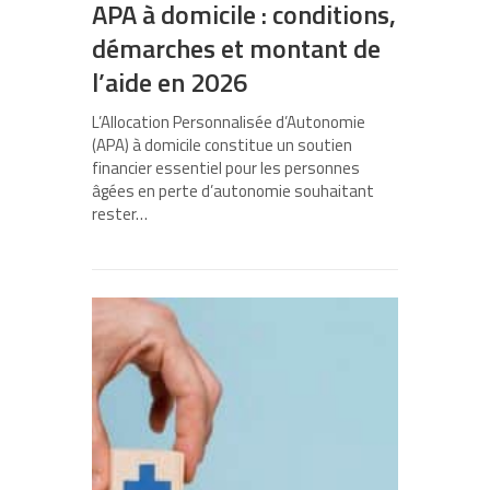
APA à domicile : conditions,
démarches et montant de
l’aide en 2026
L’Allocation Personnalisée d’Autonomie
(APA) à domicile constitue un soutien
financier essentiel pour les personnes
âgées en perte d’autonomie souhaitant
rester…