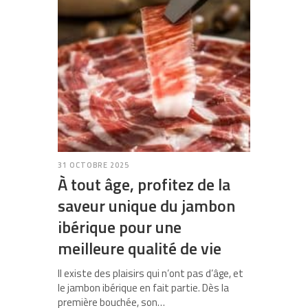
31 OCTOBRE 2025
À tout âge, profitez de la
saveur unique du jambon
ibérique pour une
meilleure qualité de vie
Il existe des plaisirs qui n’ont pas d’âge, et
le jambon ibérique en fait partie. Dès la
première bouchée, son…