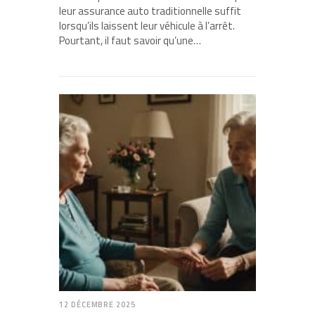
leur assurance auto traditionnelle suffit
lorsqu’ils laissent leur véhicule à l’arrêt.
Pourtant, il faut savoir qu’une…
12 DÉCEMBRE 2025