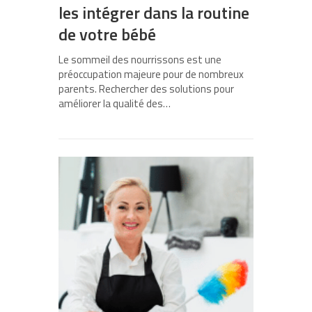
les intégrer dans la routine
de votre bébé
Le sommeil des nourrissons est une
préoccupation majeure pour de nombreux
parents. Rechercher des solutions pour
améliorer la qualité des…