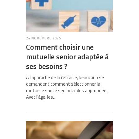
24 NOVEMBRE 2025
Comment choisir une
mutuelle senior adaptée à
ses besoins ?
À l’approche de la retraite, beaucoup se
demandent comment sélectionner la
mutuelle santé senior la plus appropriée.
Avec l’âge, les…