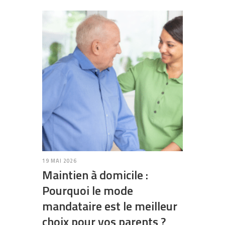
19 MAI 2026
Maintien à domicile :
Pourquoi le mode
mandataire est le meilleur
choix pour vos parents ?