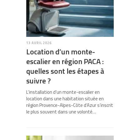
13 AVRIL 2026
Location d’un monte-
escalier en région PACA :
quelles sont les étapes à
suivre ?
L’installation d’un monte-escalier en
location dans une habitation située en
région Provence-Alpes-Côte d’Azur s’inscrit
le plus souvent dans une volonté…