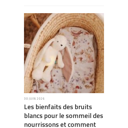
30 JUIN 2026
Les bienfaits des bruits
blancs pour le sommeil des
nourrissons et comment