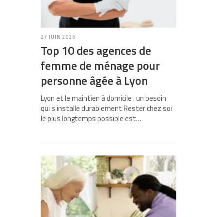
27 JUIN 2026
Top 10 des agences de
femme de ménage pour
personne âgée à Lyon
Lyon et le maintien à domicile : un besoin
qui s’installe durablement Rester chez soi
le plus longtemps possible est…