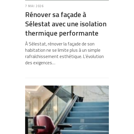
7 MAI 2026
Rénover sa façade à
Sélestat avec une isolation
thermique performante
À Sélestat, rénover la façade de son
habitation ne se limite plus à un simple
rafraîchissement esthétique. L’évolution
des exigences…