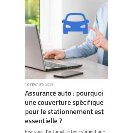
16 FÉVRIER 2026
Assurance auto : pourquoi
une couverture spécifique
pour le stationnement est
essentielle ?
Beaucoup d’automobilistes estiment que