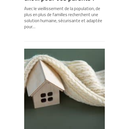
Avec le vieillissement de la population, de
plus en plus de familles recherchent une
solution humaine, sécurisante et adaptée
pour…