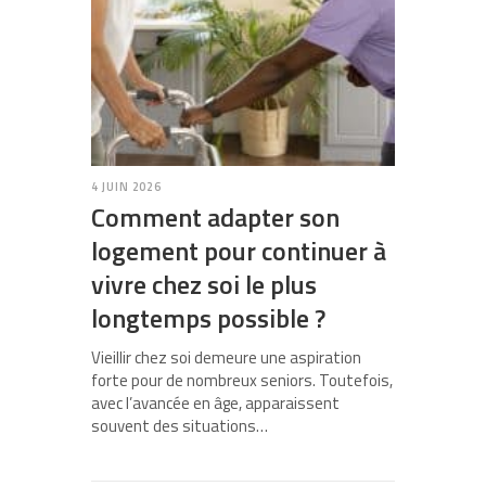
4 JUIN 2026
Comment adapter son
logement pour continuer à
vivre chez soi le plus
longtemps possible ?
Vieillir chez soi demeure une aspiration
forte pour de nombreux seniors. Toutefois,
avec l’avancée en âge, apparaissent
souvent des situations…